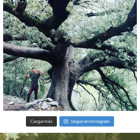
Cargar más
Seguir en Instagram