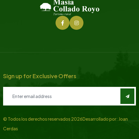
Sign up for Exclusive Offers
© Todos los derechos reservados
2026
Desarrollado por:
Joan
Cerdas