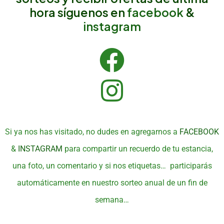
hora síguenos en
facebook
&
instagram
Si ya nos has visitado, no dudes en agregarnos a
FACEBOOK
&
INSTAGRAM
para compartir un recuerdo de tu estancia,
una foto, un comentario y si nos etiquetas… participarás
automáticamente en nuestro sorteo anual de un fin de
semana…