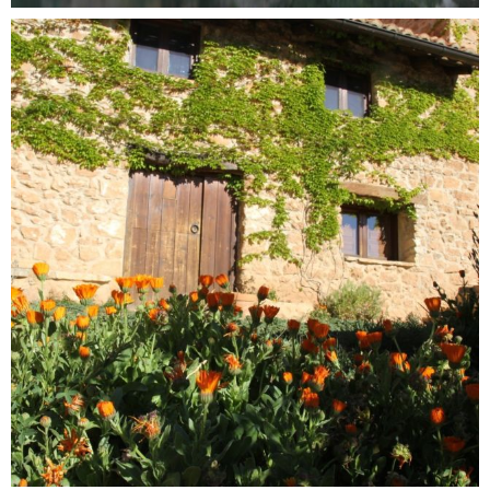
Reservar