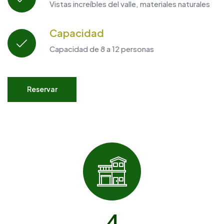
Vistas increíbles del valle, materiales naturales
Capacidad
Capacidad de 8 a 12 personas
Reservar
4