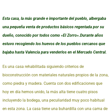
Esta casa, la más grande e importante del pueblo, albergaba
una pequeña venta de productos básicos regentada por su
dueño, conocido por todos como «El Zorro».
Durante años
estuvo recogiendo los huevos de los pueblos cercanos que
bajaba hasta Valencia para venderlos en el Mercado Central.
Es una casa rehabilitada siguiendo criterios de
bioconstrucción con materiales naturales propios de la zona,
como piedra y madera. Cuenta con dos edificaciones que
hoy en día hemos unido, la más alta tiene cuatro pisos
Reservar
incluyendo la bodega, una peculiaridad muy poco habitual
en esta zona. La casa tiene una buhardilla con una cama de