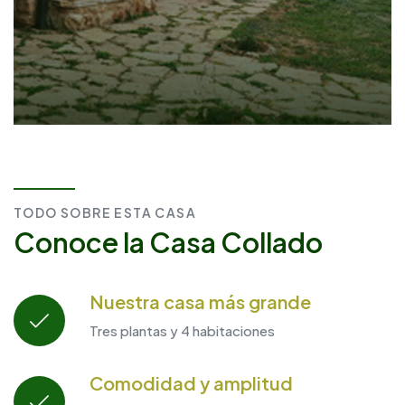
TODO SOBRE ESTA CASA
Conoce la Casa Collado
Nuestra casa más grande
Tres plantas y 4 habitaciones
Comodidad y amplitud