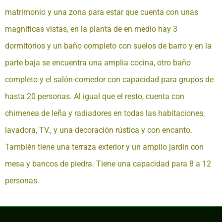
matrimonio y una zona para estar que cuenta con unas
magníficas vistas, en la planta de en medio hay 3
dormitorios y un baño completo con suelos de barro y en la
parte baja se encuentra una amplia cocina, otro baño
completo y el salón-comedor con capacidad para grupos de
hasta 20 personas. Al igual que el resto, cuenta con
chimenea de leña y radiadores en todas las habitaciones,
lavadora, TV., y una decoración rústica y con encanto.
También tiene una terraza exterior y un amplio jardín con
mesa y bancos de piedra. Tiene una capacidad para 8 a 12
personas.