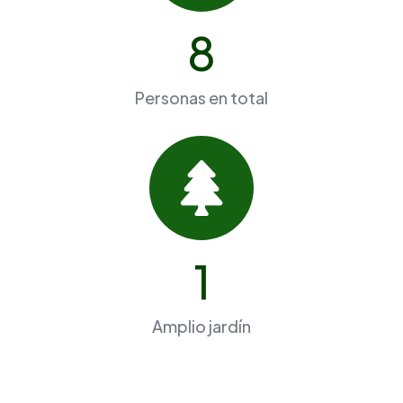
8
Personas en total
1
Amplio jardín