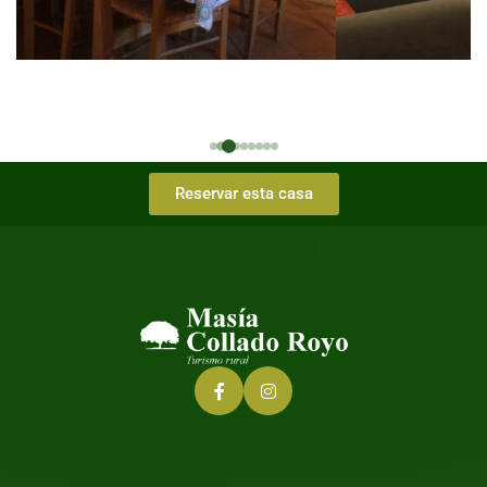
Reservar esta casa