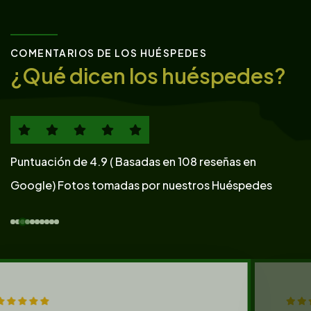
COMENTARIOS DE LOS HUÉSPEDES
¿Qué dicen los huéspedes?
Puntuación de 4.9
( Basadas en 108 reseñas en
Google)
Fotos tomadas por nuestros Huéspedes