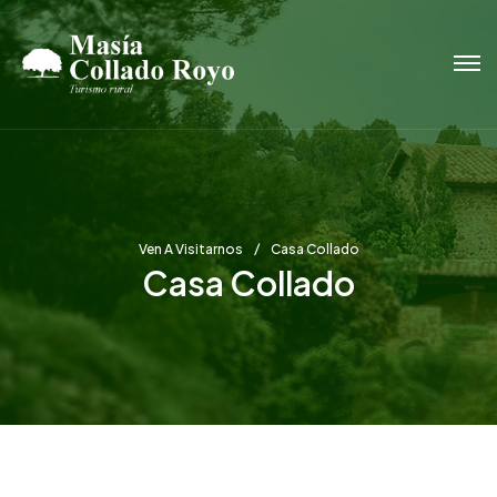
Ven A Visitarnos
Casa Collado
Casa Collado