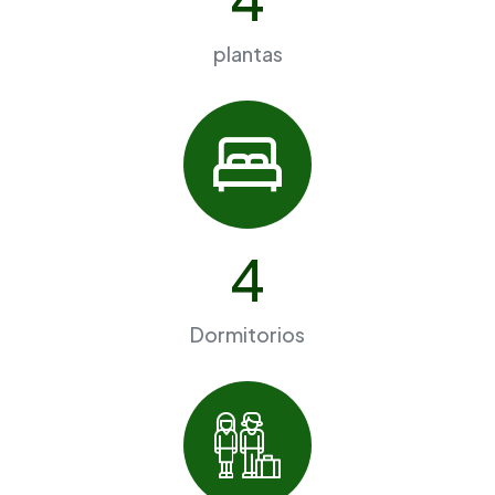
plantas
4
Dormitorios