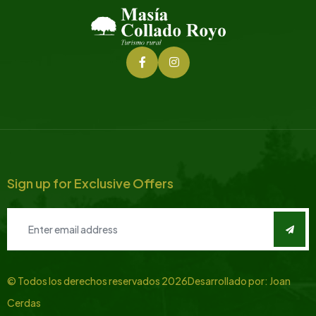
Sign up for Exclusive Offers
© Todos los derechos reservados
2026
Desarrollado por:
Joan
Cerdas