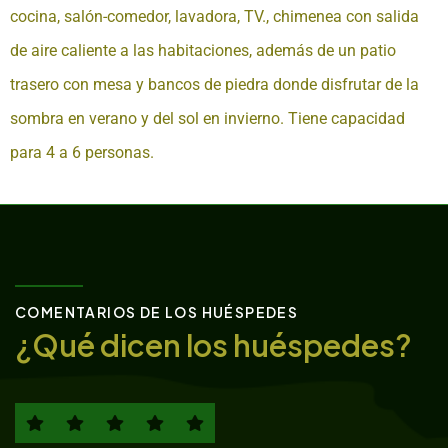
cocina, salón-comedor, lavadora, TV., chimenea con salida
de aire caliente a las habitaciones, además de un patio
trasero con mesa y bancos de piedra donde disfrutar de la
sombra en verano y del sol en invierno. Tiene capacidad
para 4 a 6 personas.
COMENTARIOS DE LOS HUÉSPEDES
¿Qué dicen los huéspedes?