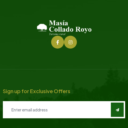
Sign up for Exclusive Offers