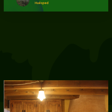
Huésped