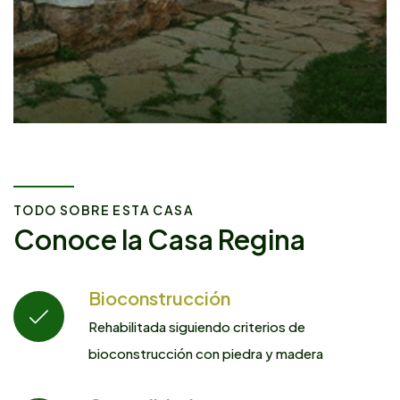
TODO SOBRE ESTA CASA
Conoce la Casa Regina
Bioconstrucción
Rehabilitada siguiendo criterios de
bioconstrucción con piedra y madera