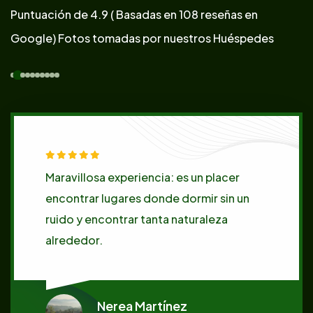
Puntuación de 4.9
( Basadas en 108 reseñas en
Google)
Fotos tomadas por nuestros Huéspedes
Maravillosa experiencia: es un placer
encontrar lugares donde dormir sin un
ruido y encontrar tanta naturaleza
alrededor.
Nerea Martínez