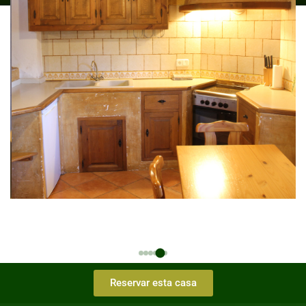
Reservar esta casa