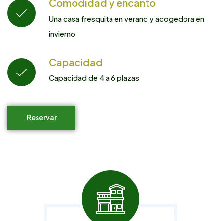
Comodidad y encanto
Una casa fresquita en verano y acogedora en
invierno
Capacidad
Capacidad de 4 a 6 plazas
Reservar