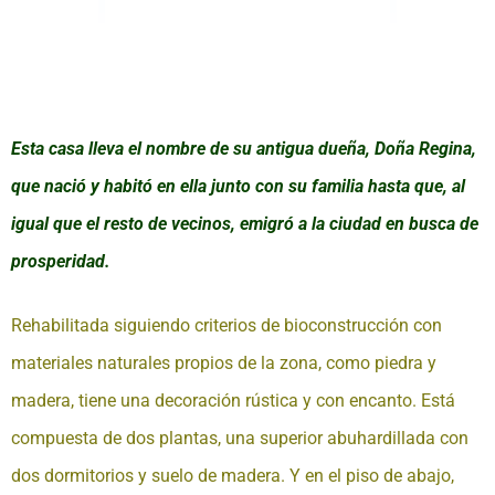
Esta casa lleva el nombre de su antigua dueña, Doña Regina,
que nació y habitó en ella junto con su familia hasta que, al
igual que el resto de vecinos, emigró
a la ciudad en busca de
prosperidad.
Reservar
Rehabilitada siguiendo criterios de bioconstrucción con
materiales naturales propios de la zona, como piedra y
madera, tiene una decoración rústica y con encanto. Está
compuesta de dos plantas, una superior abuhardillada con
dos dormitorios y suelo de madera. Y en el piso de abajo,